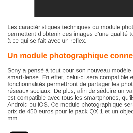
Les caractéristiques techniques du module ph
permettent d’obtenir des images d’une qualité to
à ce qui se fait avec un reflex.
Un module photographique conne
Sony a pensé à tout pour son nouveau modèle d
smart-lense. En effet, celui-ci sera compatible 
fonctionnalités permettront de partager les phot
réseaux sociaux. De plus, afin de séduire un va
est compatible avec tous les smartphones, qu’il
Android ou iOS. Ce module photographique ser
prix de 450 euros pour le pack QX 1 et un obje
mm.