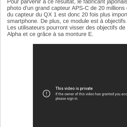
Pour parvenir à ce résultat, le fabricant japonai
photo d’un grand capteur APS-C de 20 millions de
du capteur du QX 1 est donc 20 fois plus import
smartphone. De plus, ce module est à objectifs
Les utilisateurs pourront visser des objectifs 
Alpha et ce grâce à sa monture E.