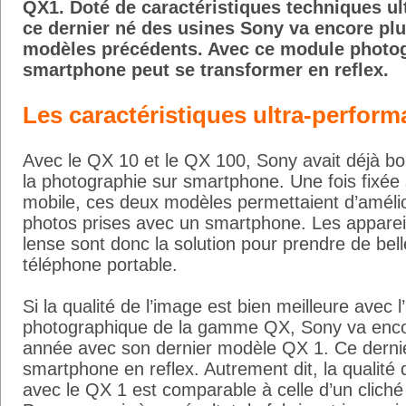
QX1. Doté de caractéristiques techniques ul
ce dernier né des usines Sony va encore plu
modèles précédents. Avec ce module photo
smartphone peut se transformer en reflex.
Les caractéristiques ultra-perfor
Avec le QX 10 et le QX 100, Sony avait déjà bou
la photographie sur smartphone. Une fois fixée 
mobile, ces deux modèles permettaient d’amélior
photos prises avec un smartphone. Les apparei
lense sont donc la solution pour prendre de bel
téléphone portable.
Si la qualité de l’image est bien meilleure avec 
photographique de la gamme QX, Sony va encor
année avec son dernier modèle QX 1. Ce derni
smartphone en reflex. Autrement dit, la qualité 
avec le QX 1 est comparable à celle d’un cliché 