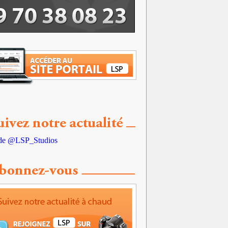
de @LSP_Studios